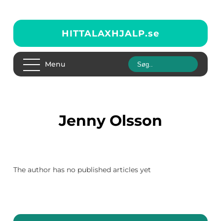
HITTALAXHJALP.
se
Menu
Jenny Olsson
The author has no published articles yet