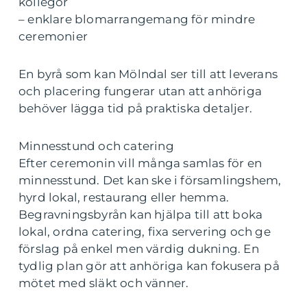
kollegor
– enklare blomarrangemang för mindre
ceremonier
En byrå som kan Mölndal ser till att leverans
och placering fungerar utan att anhöriga
behöver lägga tid på praktiska detaljer.
Minnesstund och catering
Efter ceremonin vill många samlas för en
minnesstund. Det kan ske i församlingshem,
hyrd lokal, restaurang eller hemma.
Begravningsbyrån kan hjälpa till att boka
lokal, ordna catering, fixa servering och ge
förslag på enkel men värdig dukning. En
tydlig plan gör att anhöriga kan fokusera på
mötet med släkt och vänner.