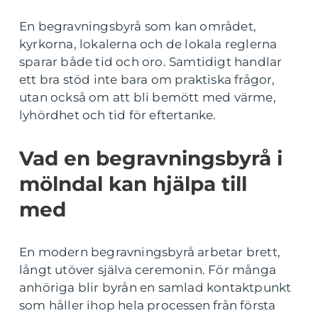
En begravningsbyrå som kan området,
kyrkorna, lokalerna och de lokala reglerna
sparar både tid och oro. Samtidigt handlar
ett bra stöd inte bara om praktiska frågor,
utan också om att bli bemött med värme,
lyhördhet och tid för eftertanke.
Vad en begravningsbyrå i
mölndal kan hjälpa till
med
En modern begravningsbyrå arbetar brett,
långt utöver själva ceremonin. För många
anhöriga blir byrån en samlad kontaktpunkt
som håller ihop hela processen från första