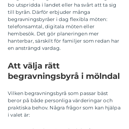
bo utspridda i landet eller ha svårt att ta sig
till byrån. Därför erbjuder många
begravningsbyråer i dag flexibla möten:
telefonsamtal, digitala möten eller
hembesök. Det gör planeringen mer
hanterbar, särskilt för familjer som redan har
en ansträngd vardag.
Att välja rätt
begravningsbyrå i mölndal
Vilken begravningsbyrå som passar bäst
beror på både personliga värderingar och
praktiska behov. Några frågor som kan hjälpa
i valet är: