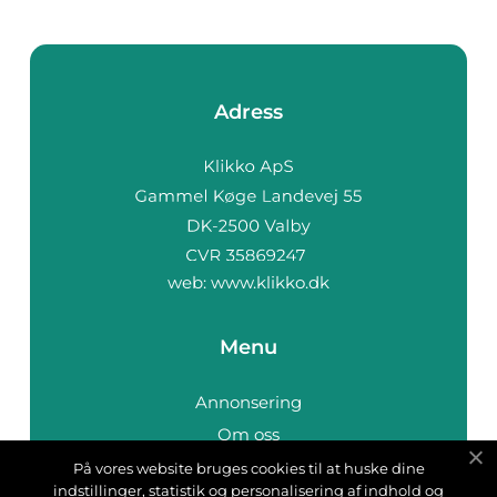
Adress
web:
www.klikko.dk
Menu
Annonsering
Om oss
Cookies
På vores website bruges cookies til at huske dine
indstillinger, statistik og personalisering af indhold og