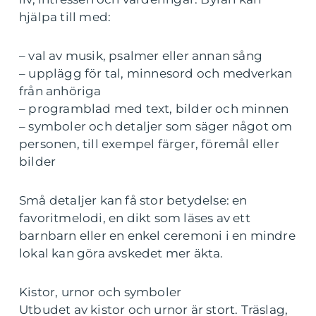
hjälpa till med:
– val av musik, psalmer eller annan sång
– upplägg för tal, minnesord och medverkan
från anhöriga
– programblad med text, bilder och minnen
– symboler och detaljer som säger något om
personen, till exempel färger, föremål eller
bilder
Små detaljer kan få stor betydelse: en
favoritmelodi, en dikt som läses av ett
barnbarn eller en enkel ceremoni i en mindre
lokal kan göra avskedet mer äkta.
Kistor, urnor och symboler
Utbudet av kistor och urnor är stort. Träslag,