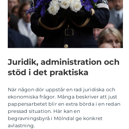
Juridik, administration och
stöd i det praktiska
När någon dör uppstår en rad juridiska och
ekonomiska frågor. Många beskriver att just
pappersarbetet blir en extra börda i en redan
pressad situation. Här kan en
begravningsbyrå i Mölndal ge konkret
avlastning.