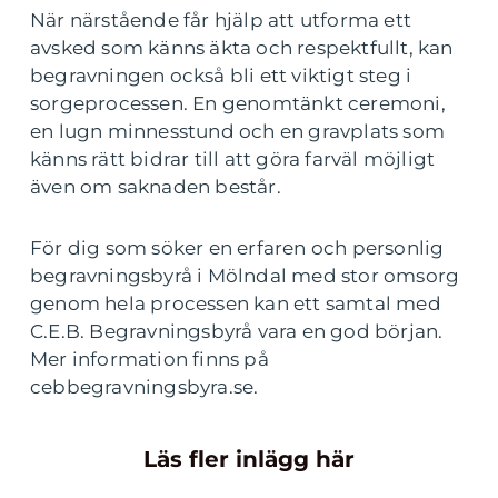
När närstående får hjälp att utforma ett
avsked som känns äkta och respektfullt, kan
begravningen också bli ett viktigt steg i
sorgeprocessen. En genomtänkt ceremoni,
en lugn minnesstund och en gravplats som
känns rätt bidrar till att göra farväl möjligt
även om saknaden består.
För dig som söker en erfaren och personlig
begravningsbyrå i Mölndal med stor omsorg
genom hela processen kan ett samtal med
C.E.B. Begravningsbyrå vara en god början.
Mer information finns på
cebbegravningsbyra.se.
Läs fler inlägg här