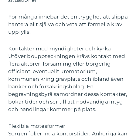
För många innebär det en trygghet att slippa
hantera allt själva och veta att formella krav
uppfylls.
Kontakter med myndigheter och kyrka
Utöver bouppteckningen krävs kontakt med
flera aktörer: församling eller borgerlig
officiant, eventuellt krematorium,
kommunen kring gravplats och ibland även
banker och försäkringsbolag. En
begravningsbyrå samordnar dessa kontakter,
bokar tider och ser till att nödvändiga intyg
och handlingar kommer på plats.
Flexibla mötesformer
Sorgen följer inga kontorstider. Anhöriga kan