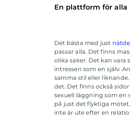
En plattform för alla
Det bästa med just
nätde
passar alla. Det finns mas
olika saker. Det kan vara
intressen som en själv. An
samma stil eller liknande.
det. Det finns också sid
sexuell läggning som en sj
på just det flyktiga mötet
inte är ute efter en relatio