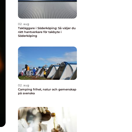
02. aug
Takläggare i Söderköping: Så väljer du
rätt hantverkare för takbyte i
Söderköping
02. aug
Camping frihet, natur och gemenskap
på svenska