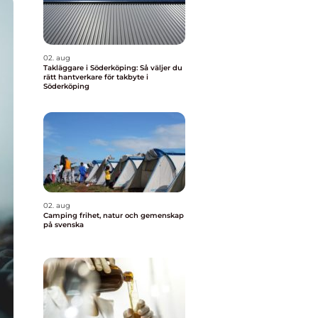
02. aug
Takläggare i Söderköping: Så väljer du
rätt hantverkare för takbyte i
Söderköping
02. aug
Camping frihet, natur och gemenskap
på svenska