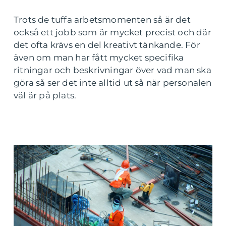
Trots de tuffa arbetsmomenten så är det
också ett jobb som är mycket precist och där
det ofta krävs en del kreativt tänkande. För
även om man har fått mycket specifika
ritningar och beskrivningar över vad man ska
göra så ser det inte alltid ut så när personalen
väl är på plats.