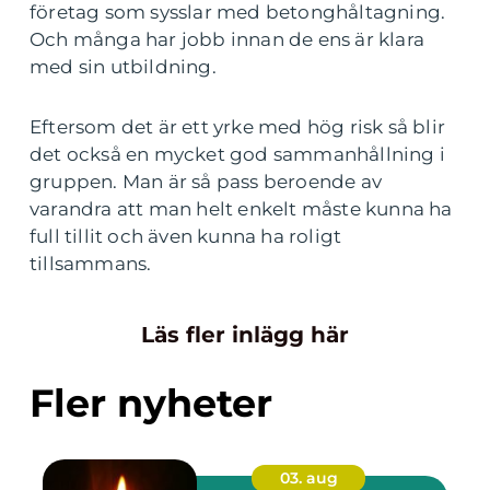
företag som sysslar med betonghåltagning.
Och många har jobb innan de ens är klara
med sin utbildning.
Eftersom det är ett yrke med hög risk så blir
det också en mycket god sammanhållning i
gruppen. Man är så pass beroende av
varandra att man helt enkelt måste kunna ha
full tillit och även kunna ha roligt
tillsammans.
Läs fler inlägg här
Fler nyheter
03. aug