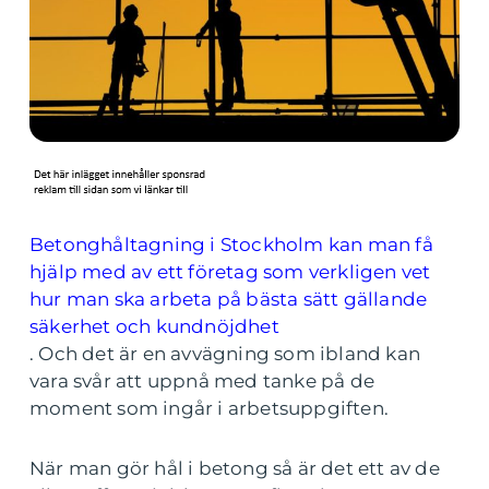
Betonghåltagning i Stockholm kan man få
hjälp med av ett företag som verkligen vet
hur man ska arbeta på bästa sätt gällande
säkerhet och kundnöjdhet
. Och det är en avvägning som ibland kan
vara svår att uppnå med tanke på de
moment som ingår i arbetsuppgiften.
När man gör hål i betong så är det ett av de