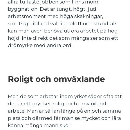
allra tuffaste jobben som finns inom
byggnation. Det är tungt, högt ljud,
arbetsmoment med höga skakningar,
smutsigt, ibland väldigt blött och stundtals
kan man även behöva utföra arbetet på hög
höjd. Inte direkt det som många ser som ett
drömyrke med andra ord.
Roligt och omväxlande
Men de som arbetar inom yrket säger ofta att
det är ett mycket roligt och omväxlande
arbete. Man är sällan länge på en och samma
plats och därmed får man se mycket och lära
känna många människor.