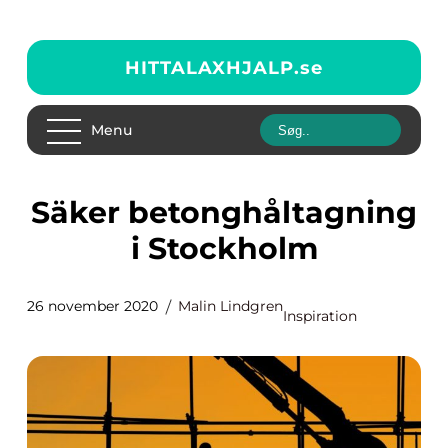
HITTALAXHJALP.
se
Menu
Säker betonghåltagning
i Stockholm
26 november 2020
Malin Lindgren
Inspiration