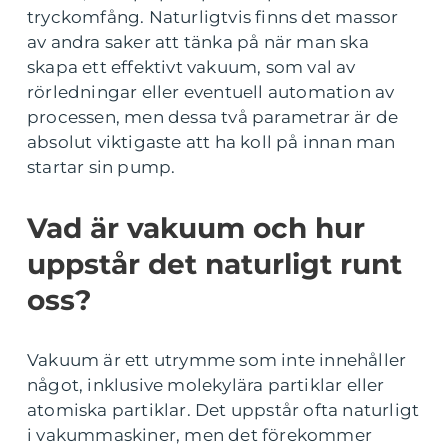
tryckomfång. Naturligtvis finns det massor
av andra saker att tänka på när man ska
skapa ett effektivt vakuum, som val av
rörledningar eller eventuell automation av
processen, men dessa två parametrar är de
absolut viktigaste att ha koll på innan man
startar sin pump.
Vad är vakuum och hur
uppstår det naturligt runt
oss?
Vakuum är ett utrymme som inte innehåller
något, inklusive molekylära partiklar eller
atomiska partiklar. Det uppstår ofta naturligt
i vakummaskiner, men det förekommer