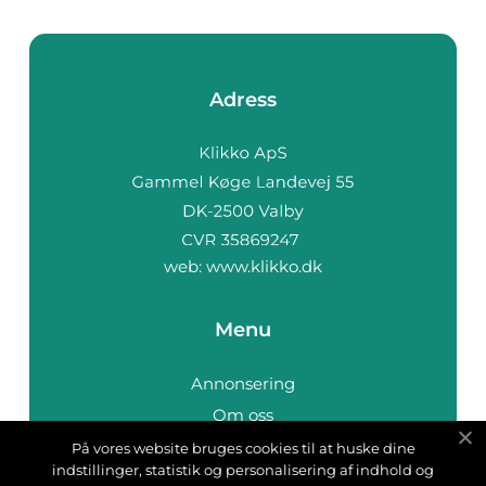
Adress
web:
www.klikko.dk
Menu
Annonsering
Om oss
Cookies
På vores website bruges cookies til at huske dine
indstillinger, statistik og personalisering af indhold og
Kontakta oss