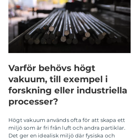
Varför behövs högt
vakuum, till exempel i
forskning eller industriella
processer?
Högt vakuum används ofta för att skapa ett
miljö som är fri från luft och andra partiklar.
Det ger en idealisk miljö där fysiska och