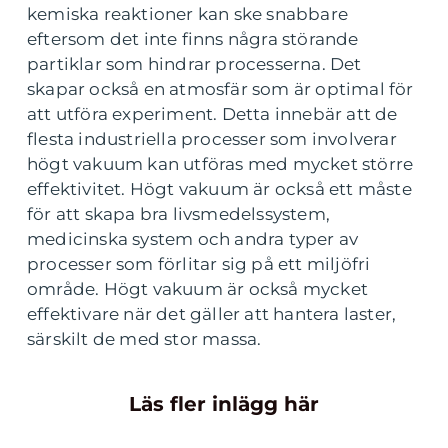
kemiska reaktioner kan ske snabbare
eftersom det inte finns några störande
partiklar som hindrar processerna. Det
skapar också en atmosfär som är optimal för
att utföra experiment. Detta innebär att de
flesta industriella processer som involverar
högt vakuum kan utföras med mycket större
effektivitet. Högt vakuum är också ett måste
för att skapa bra livsmedelssystem,
medicinska system och andra typer av
processer som förlitar sig på ett miljöfri
område. Högt vakuum är också mycket
effektivare när det gäller att hantera laster,
särskilt de med stor massa.
Läs fler inlägg här