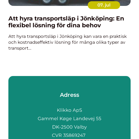
07. jul
Att hyra transportsläp i Jönköping: En
flexibel lösning för dina behov
Att hyra transportsläp i Jönköping kan vara en praktisk
och kostnadseffektiv lösning för många olika typer av
transport...
Adress