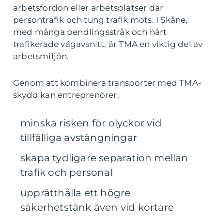
arbetsfordon eller arbetsplatser där
persontrafik och tung trafik möts. I Skåne,
med många pendlingsstråk och hårt
trafikerade vägavsnitt, är TMA en viktig del av
arbetsmiljön.
Genom att kombinera transporter med TMA-
skydd kan entreprenörer:
minska risken för olyckor vid
tillfälliga avstängningar
skapa tydligare separation mellan
trafik och personal
upprätthålla ett högre
säkerhetstänk även vid kortare