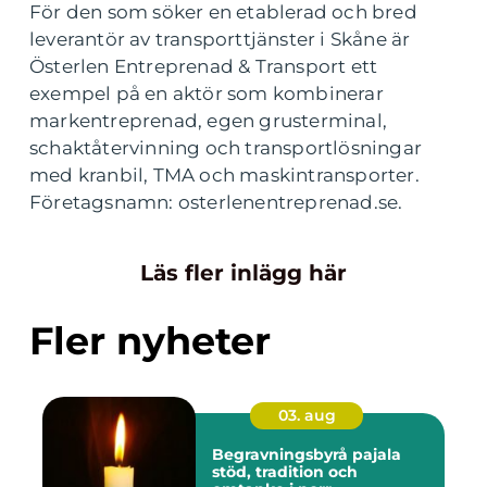
För den som söker en etablerad och bred
leverantör av transporttjänster i Skåne är
Österlen Entreprenad & Transport ett
exempel på en aktör som kombinerar
markentreprenad, egen grusterminal,
schaktåtervinning och transportlösningar
med kranbil, TMA och maskintransporter.
Företagsnamn: osterlenentreprenad.se.
Läs fler inlägg här
Fler nyheter
03. aug
Begravningsbyrå pajala
stöd, tradition och