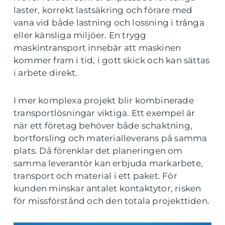
laster, korrekt lastsäkring och förare med
vana vid både lastning och lossning i trånga
eller känsliga miljöer. En trygg
maskintransport innebär att maskinen
kommer fram i tid, i gott skick och kan sättas
i arbete direkt.
I mer komplexa projekt blir kombinerade
transportlösningar viktiga. Ett exempel är
när ett företag behöver både schaktning,
bortforsling och materialleverans på samma
plats. Då förenklar det planeringen om
samma leverantör kan erbjuda markarbete,
transport och material i ett paket. För
kunden minskar antalet kontaktytor, risken
för missförstånd och den totala projekttiden.