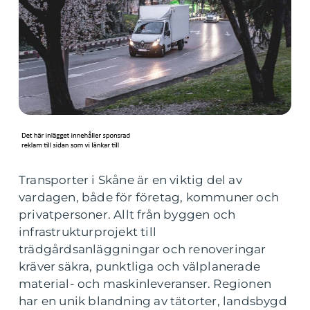
Transporter i Skåne är en viktig del av
vardagen, både för företag, kommuner och
privatpersoner. Allt från byggen och
infrastrukturprojekt till
trädgårdsanläggningar och renoveringar
kräver säkra, punktliga och välplanerade
material- och maskinleveranser. Regionen
har en unik blandning av tätorter, landsbygd