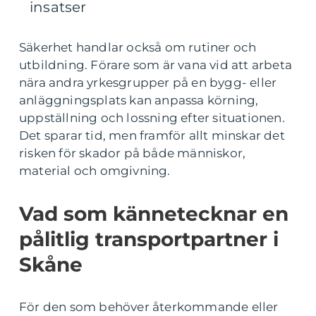
insatser
Säkerhet handlar också om rutiner och
utbildning. Förare som är vana vid att arbeta
nära andra yrkesgrupper på en bygg- eller
anläggningsplats kan anpassa körning,
uppställning och lossning efter situationen.
Det sparar tid, men framför allt minskar det
risken för skador på både människor,
material och omgivning.
Vad som kännetecknar en
pålitlig transportpartner i
Skåne
För den som behöver återkommande eller