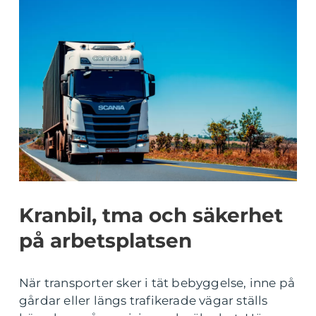
Kranbil, tma och säkerhet
på arbetsplatsen
När transporter sker i tät bebyggelse, inne på
gårdar eller längs trafikerade vägar ställs