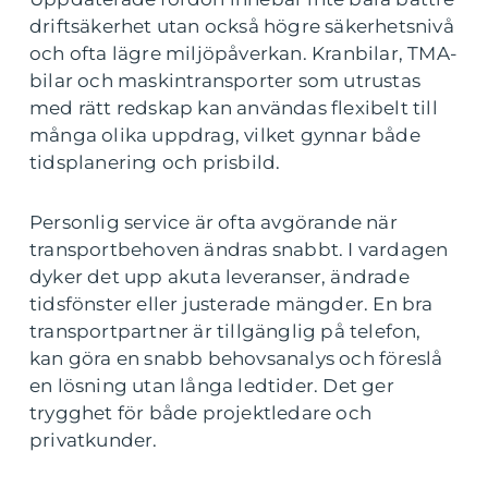
driftsäkerhet utan också högre säkerhetsnivå
och ofta lägre miljöpåverkan. Kranbilar, TMA-
bilar och maskintransporter som utrustas
med rätt redskap kan användas flexibelt till
många olika uppdrag, vilket gynnar både
tidsplanering och prisbild.
Personlig service är ofta avgörande när
transportbehoven ändras snabbt. I vardagen
dyker det upp akuta leveranser, ändrade
tidsfönster eller justerade mängder. En bra
transportpartner är tillgänglig på telefon,
kan göra en snabb behovsanalys och föreslå
en lösning utan långa ledtider. Det ger
trygghet för både projektledare och
privatkunder.