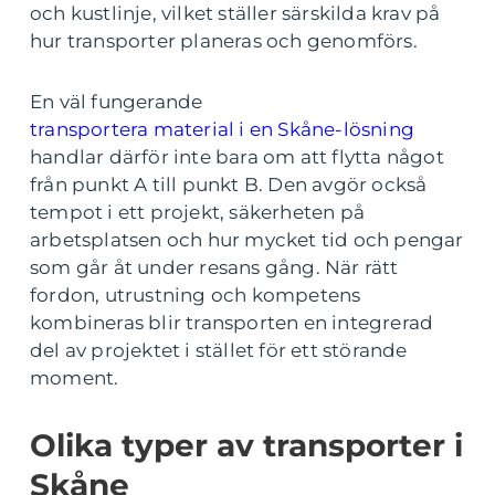
och kustlinje, vilket ställer särskilda krav på
hur transporter planeras och genomförs.
En väl fungerande
transportera material i en Skåne-lösning
handlar därför inte bara om att flytta något
från punkt A till punkt B. Den avgör också
tempot i ett projekt, säkerheten på
arbetsplatsen och hur mycket tid och pengar
som går åt under resans gång. När rätt
fordon, utrustning och kompetens
kombineras blir transporten en integrerad
del av projektet i stället för ett störande
moment.
Olika typer av transporter i
Skåne