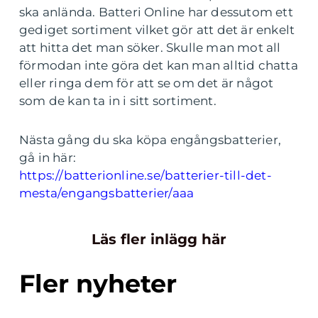
ska anlända. Batteri Online har dessutom ett
gediget sortiment vilket gör att det är enkelt
att hitta det man söker. Skulle man mot all
förmodan inte göra det kan man alltid chatta
eller ringa dem för att se om det är något
som de kan ta in i sitt sortiment.
Nästa gång du ska köpa engångsbatterier,
gå in här:
https://batterionline.se/batterier-till-det-
mesta/engangsbatterier/aaa
Läs fler inlägg här
Fler nyheter