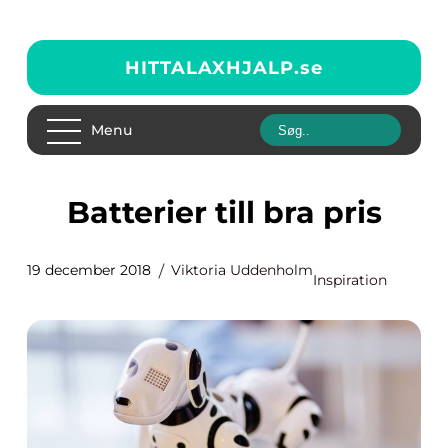
HITTALAXHJALP.
se
Menu
Batterier till bra pris
19 december 2018
Viktoria Uddenholm
Inspiration