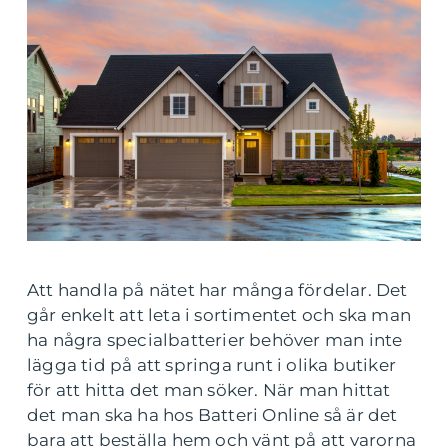
Att handla på nätet har många fördelar. Det
går enkelt att leta i sortimentet och ska man
ha några specialbatterier behöver man inte
lägga tid på att springa runt i olika butiker
för att hitta det man söker. När man hittat
det man ska ha hos Batteri Online så är det
bara att beställa hem och vänt på att varorna