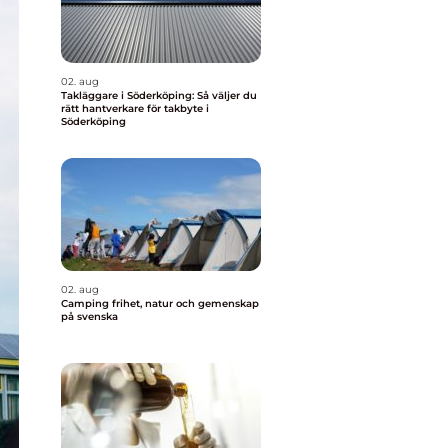
02. aug
Takläggare i Söderköping: Så väljer du
rätt hantverkare för takbyte i
Söderköping
02. aug
Camping frihet, natur och gemenskap
på svenska