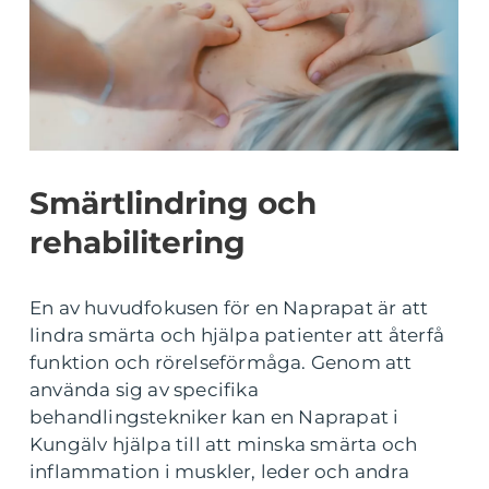
Smärtlindring och
rehabilitering
En av huvudfokusen för en Naprapat är att
lindra smärta och hjälpa patienter att återfå
funktion och rörelseförmåga. Genom att
använda sig av specifika
behandlingstekniker kan en Naprapat i
Kungälv hjälpa till att minska smärta och
inflammation i muskler, leder och andra