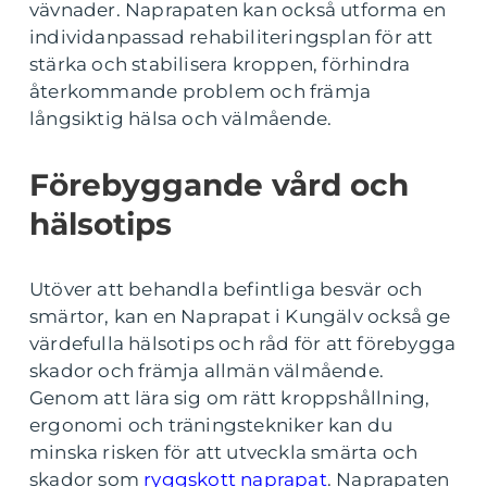
vävnader. Naprapaten kan också utforma en
individanpassad rehabiliteringsplan för att
stärka och stabilisera kroppen, förhindra
återkommande problem och främja
långsiktig hälsa och välmående.
Förebyggande vård och
hälsotips
Utöver att behandla befintliga besvär och
smärtor, kan en Naprapat i Kungälv också ge
värdefulla hälsotips och råd för att förebygga
skador och främja allmän välmående.
Genom att lära sig om rätt kroppshållning,
ergonomi och träningstekniker kan du
minska risken för att utveckla smärta och
skador som
ryggskott naprapat
. Naprapaten