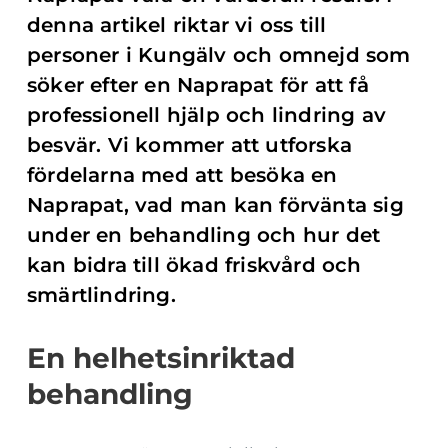
denna artikel riktar vi oss till
personer i Kungälv och omnejd som
söker efter en Naprapat för att få
professionell hjälp och lindring av
besvär. Vi kommer att utforska
fördelarna med att besöka en
Naprapat, vad man kan förvänta sig
under en behandling och hur det
kan bidra till ökad friskvård och
smärtlindring.
En helhetsinriktad
behandling