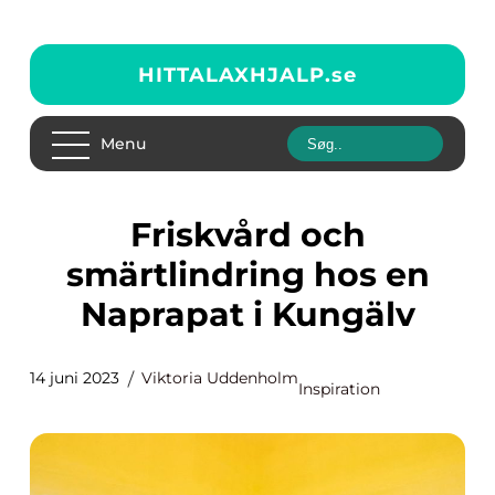
HITTALAXHJALP.
se
Menu
Friskvård och
smärtlindring hos en
Naprapat i Kungälv
14 juni 2023
Viktoria Uddenholm
Inspiration