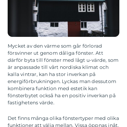
Mycket av den värme som går förlorad
försvinner ut genom dåliga fönster. Att
därför byta till fönster med lågt u-värde, som
är anpassade till vårt nordiska klimat och
kalla vintrar, kan ha stor inverkan på
energiförbrukningen. Lyckas man dessutom
kombinera funktion med estetik kan
fönsterbytet också ha en positiv inverkan på
fastighetens värde.
Det finns många olika fönstertyper med olika
funktioner att välja mellan. Vissa öppnas inåt,