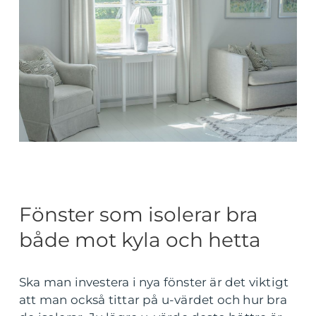
Fönster som isolerar bra
både mot kyla och hetta
Ska man investera i nya fönster är det viktigt
att man också tittar på u-värdet och hur bra