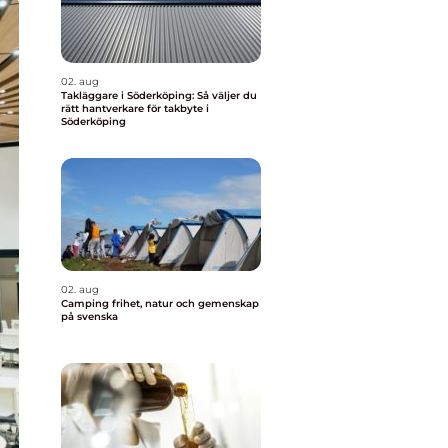
02. aug
Takläggare i Söderköping: Så väljer du
rätt hantverkare för takbyte i
Söderköping
02. aug
Camping frihet, natur och gemenskap
på svenska