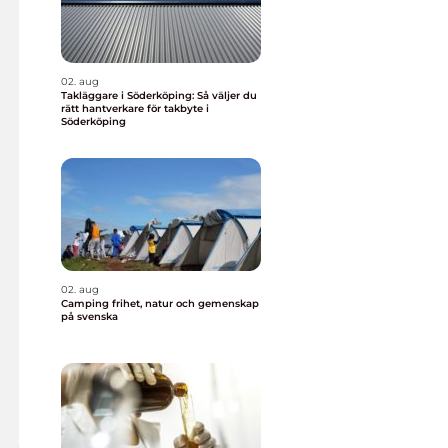
02. aug
Takläggare i Söderköping: Så väljer du
rätt hantverkare för takbyte i
Söderköping
02. aug
Camping frihet, natur och gemenskap
på svenska