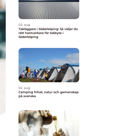
02. aug
Takläggare i Söderköping: Så väljer du
rätt hantverkare för takbyte i
Söderköping
02. aug
Camping frihet, natur och gemenskap
på svenska