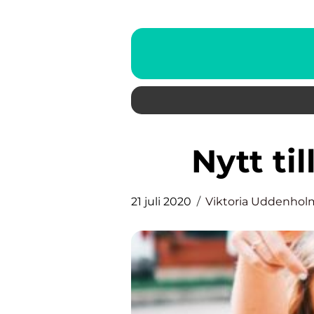
Nytt t
21 juli 2020
Viktoria Uddenhol