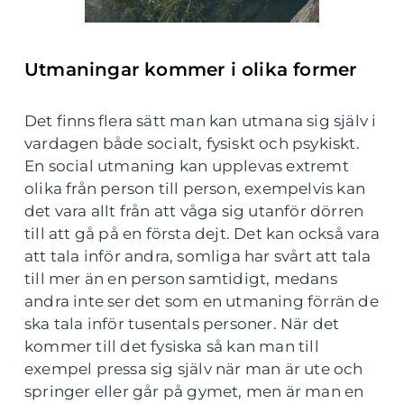
Utmaningar kommer i olika former
Det finns flera sätt man kan utmana sig själv i
vardagen både socialt, fysiskt och psykiskt.
En social utmaning kan upplevas extremt
olika från person till person, exempelvis kan
det vara allt från att våga sig utanför dörren
till att gå på en första dejt. Det kan också vara
att tala inför andra, somliga har svårt att tala
till mer än en person samtidigt, medans
andra inte ser det som en utmaning förrän de
ska tala inför tusentals personer. När det
kommer till det fysiska så kan man till
exempel pressa sig själv när man är ute och
springer eller går på gymet, men är man en