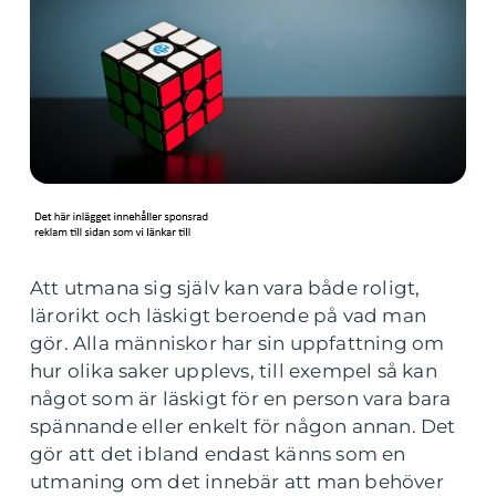
Att utmana sig själv kan vara både roligt,
lärorikt och läskigt beroende på vad man
gör. Alla människor har sin uppfattning om
hur olika saker upplevs, till exempel så kan
något som är läskigt för en person vara bara
spännande eller enkelt för någon annan. Det
gör att det ibland endast känns som en
utmaning om det innebär att man behöver