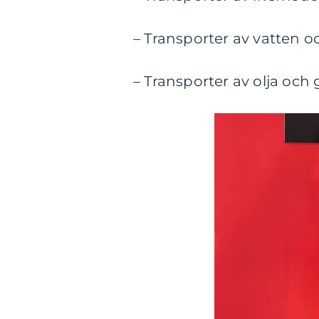
– Transporter av vatten 
– Transporter av olja och 