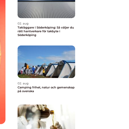
02. aug
Takläggare i Söderköping: Så väljer du
rätt hantverkare för takbyte i
Söderköping
02. aug
Camping frihet, natur och gemenskap
på svenska