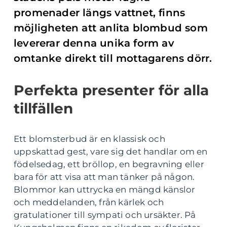
promenader längs vattnet, finns
möjligheten att anlita blombud som
levererar denna unika form av
omtanke direkt till mottagarens dörr.
Perfekta presenter för alla
tillfällen
Ett blomsterbud är en klassisk och
uppskattad gest, vare sig det handlar om en
födelsedag, ett bröllop, en begravning eller
bara för att visa att man tänker på någon.
Blommor kan uttrycka en mängd känslor
och meddelanden, från kärlek och
gratulationer till sympati och ursäkter. På