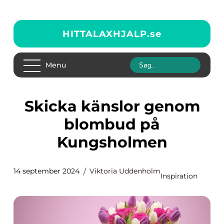
HITTALAXHJALP.
se
Menu
Skicka känslor genom
blombud på
Kungsholmen
14 september 2024
Viktoria Uddenholm
Inspiration