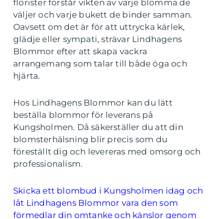
florister förstår vikten av varje blomma de
väljer och varje bukett de binder samman.
Oavsett om det är för att uttrycka kärlek,
glädje eller sympati, strävar Lindhagens
Blommor efter att skapa vackra
arrangemang som talar till både öga och
hjärta.
Hos Lindhagens Blommor kan du lätt
beställa blommor för leverans på
Kungsholmen. Då säkerställer du att din
blomsterhälsning blir precis som du
föreställt dig och levereras med omsorg och
professionalism.
Skicka ett blombud i Kungsholmen idag och
låt Lindhagens Blommor vara den som
förmedlar din omtanke och känslor genom