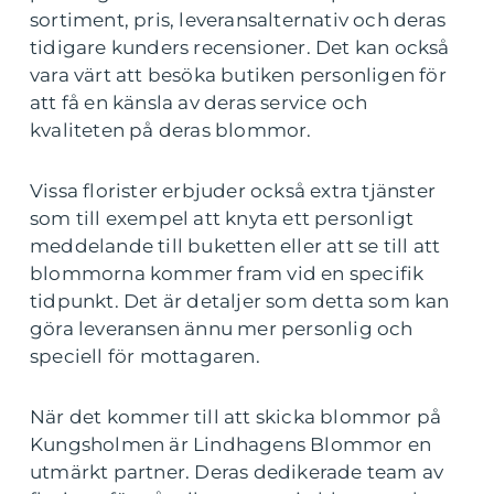
sortiment, pris, leveransalternativ och deras
tidigare kunders recensioner. Det kan också
vara värt att besöka butiken personligen för
att få en känsla av deras service och
kvaliteten på deras blommor.
Vissa florister erbjuder också extra tjänster
som till exempel att knyta ett personligt
meddelande till buketten eller att se till att
blommorna kommer fram vid en specifik
tidpunkt. Det är detaljer som detta som kan
göra leveransen ännu mer personlig och
speciell för mottagaren.
När det kommer till att skicka blommor på
Kungsholmen är Lindhagens Blommor en
utmärkt partner. Deras dedikerade team av