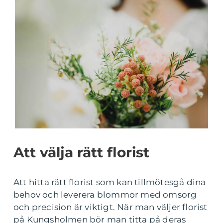
Att välja rätt florist
Att hitta rätt florist som kan tillmötesgå dina
behov och leverera blommor med omsorg
och precision är viktigt. När man väljer florist
på Kungsholmen bör man titta på deras