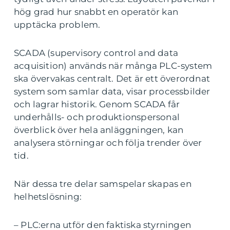
hög grad hur snabbt en operatör kan
upptäcka problem.
SCADA (supervisory control and data
acquisition) används när många PLC-system
ska övervakas centralt. Det är ett överordnat
system som samlar data, visar processbilder
och lagrar historik. Genom SCADA får
underhålls- och produktionspersonal
överblick över hela anläggningen, kan
analysera störningar och följa trender över
tid.
När dessa tre delar samspelar skapas en
helhetslösning:
– PLC:erna utför den faktiska styrningen