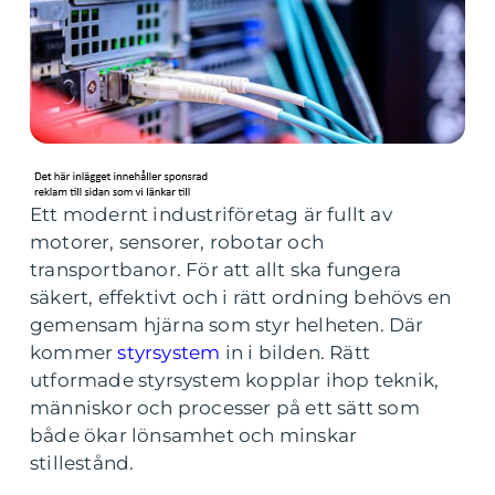
Ett modernt industriföretag är fullt av
motorer, sensorer, robotar och
transportbanor. För att allt ska fungera
säkert, effektivt och i rätt ordning behövs en
gemensam hjärna som styr helheten. Där
kommer
styrsystem
in i bilden. Rätt
utformade styrsystem kopplar ihop teknik,
människor och processer på ett sätt som
både ökar lönsamhet och minskar
stillestånd.