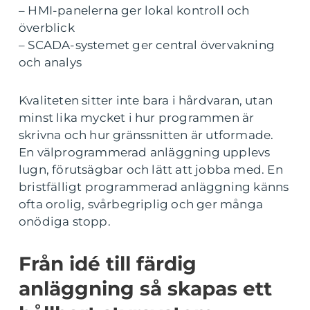
– HMI-panelerna ger lokal kontroll och
överblick
– SCADA-systemet ger central övervakning
och analys
Kvaliteten sitter inte bara i hårdvaran, utan
minst lika mycket i hur programmen är
skrivna och hur gränssnitten är utformade.
En välprogrammerad anläggning upplevs
lugn, förutsägbar och lätt att jobba med. En
bristfälligt programmerad anläggning känns
ofta orolig, svårbegriplig och ger många
onödiga stopp.
Från idé till färdig
anläggning så skapas ett