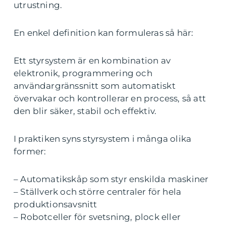
utrustning.
En enkel definition kan formuleras så här:
Ett styrsystem är en kombination av
elektronik, programmering och
användargränssnitt som automatiskt
övervakar och kontrollerar en process, så att
den blir säker, stabil och effektiv.
I praktiken syns styrsystem i många olika
former:
– Automatikskåp som styr enskilda maskiner
– Ställverk och större centraler för hela
produktionsavsnitt
– Robotceller för svetsning, plock eller