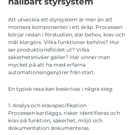
hållbart styrsystem
Att utveckla ett styrsystem är mer än att
montera komponenter i ett skåp. Processen
börjar redan i förstudien, där behov, krav och
mål klargörs. Vilka funktioner behövs? Hur
ser produktionsflödet ut? Vilka
säkerhetsnivåer gäller? Här vinner man
mycket på att ha med erfarna
automationsingenjörer från start.
En typisk resa kan beskrivas i några steg:
1. Analys och kravspecifikation
Processen kartläggs, risker identifieras och
krav på funktion, säkerhet, miljö och
dokumentation dokumenteras.