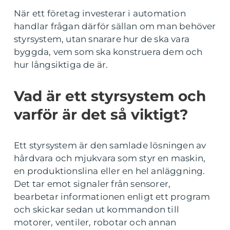
När ett företag investerar i automation
handlar frågan därför sällan om man behöver
styrsystem, utan snarare hur de ska vara
byggda, vem som ska konstruera dem och
hur långsiktiga de är.
Vad är ett styrsystem och
varför är det så viktigt?
Ett styrsystem är den samlade lösningen av
hårdvara och mjukvara som styr en maskin,
en produktionslina eller en hel anläggning.
Det tar emot signaler från sensorer,
bearbetar informationen enligt ett program
och skickar sedan ut kommandon till
motorer, ventiler, robotar och annan