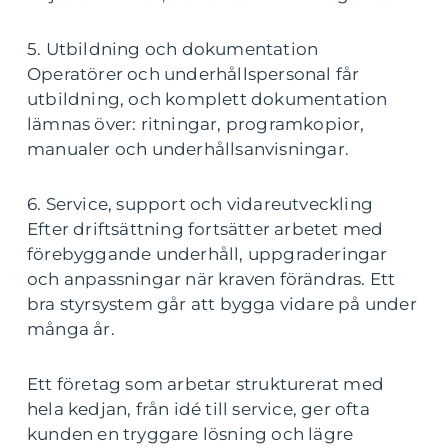
5. Utbildning och dokumentation
Operatörer och underhållspersonal får
utbildning, och komplett dokumentation
lämnas över: ritningar, programkopior,
manualer och underhållsanvisningar.
6. Service, support och vidareutveckling
Efter driftsättning fortsätter arbetet med
förebyggande underhåll, uppgraderingar
och anpassningar när kraven förändras. Ett
bra styrsystem går att bygga vidare på under
många år.
Ett företag som arbetar strukturerat med
hela kedjan, från idé till service, ger ofta
kunden en tryggare lösning och lägre