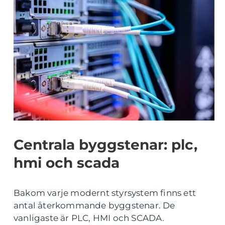
Centrala byggstenar: plc,
hmi och scada
Bakom varje modernt styrsystem finns ett
antal återkommande byggstenar. De
vanligaste är PLC, HMI och SCADA.