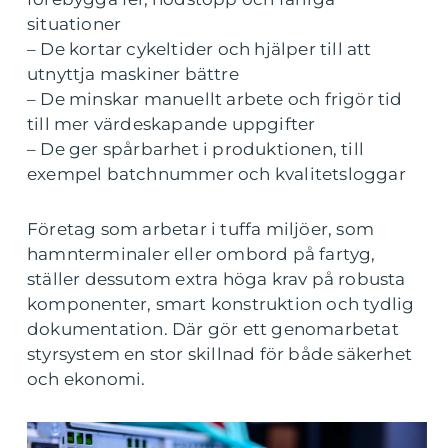
situationer
– De kortar cykeltider och hjälper till att
utnyttja maskiner bättre
– De minskar manuellt arbete och frigör tid
till mer värdeskapande uppgifter
– De ger spårbarhet i produktionen, till
exempel batchnummer och kvalitetsloggar
Företag som arbetar i tuffa miljöer, som
hamnterminaler eller ombord på fartyg,
ställer dessutom extra höga krav på robusta
komponenter, smart konstruktion och tydlig
dokumentation. Där gör ett genomarbetat
styrsystem en stor skillnad för både säkerhet
och ekonomi.