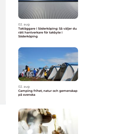
02. aug
Takläggare i Söderköping: Så väljer du
rätt hantverkare för takbyte i
Söderköping
02. aug
Camping frihet, natur och gemenskap
på svenska