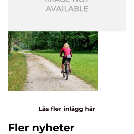
Läs fler inlägg här
Fler nyheter