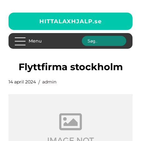
HITTALAXHJALP.
se
Menu
flyttfirma stockholm
14 april 2024
admin