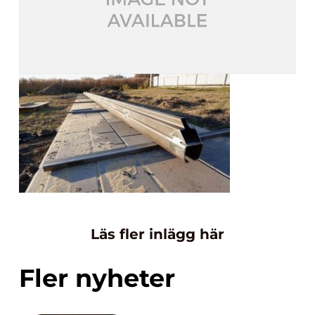
Läs fler inlägg här
Fler nyheter