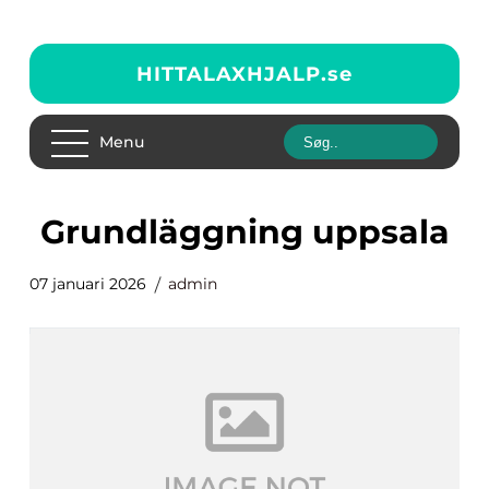
HITTALAXHJALP.
se
Menu
grundläggning uppsala
07 januari 2026
admin