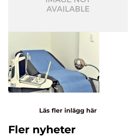
Läs fler inlägg här
Fler nyheter