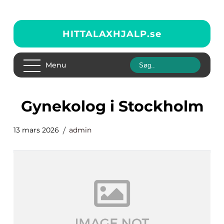
HITTALAXHJALP.
se
Menu
gynekolog i Stockholm
13 mars 2026
admin