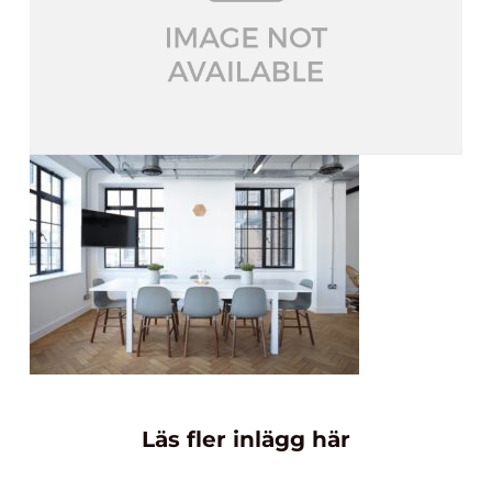
Läs fler inlägg här