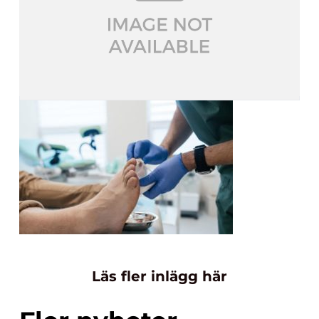
Läs fler inlägg här