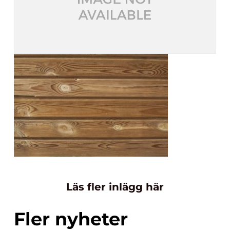
Läs fler inlägg här
Fler nyheter