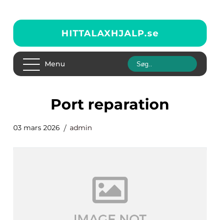
HITTALAXHJALP.
se
Menu
port reparation
03 mars 2026
admin