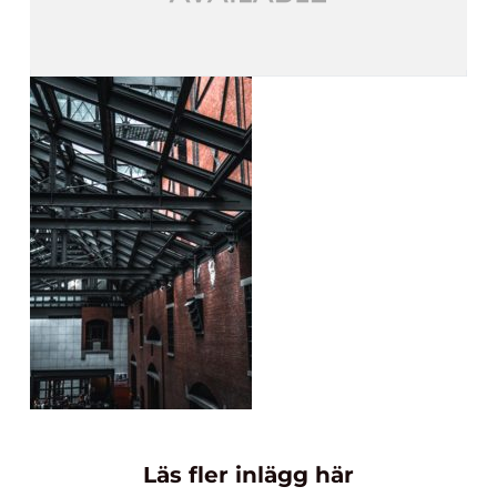
Läs fler inlägg här