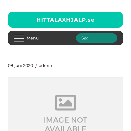
HITTALAXHJALP.
se
Menu
08 juni 2020
admin