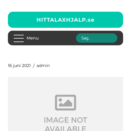
HITTALAXHJALP.
se
Menu
16 juni 2021
admin