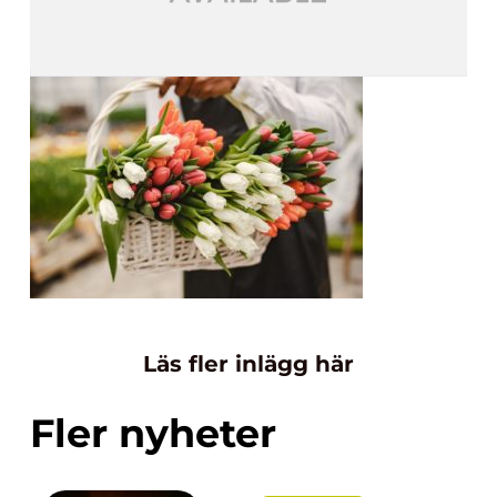
Läs fler inlägg här
Fler nyheter