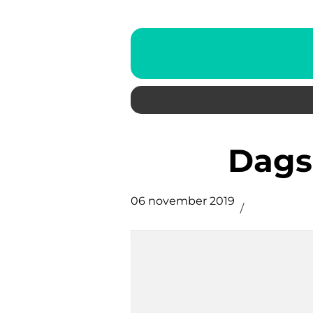
Dag
06 november 2019