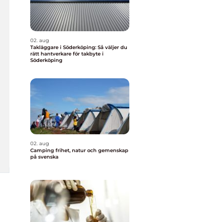
02. aug
Takläggare i Söderköping: Så väljer du
rätt hantverkare för takbyte i
Söderköping
02. aug
Camping frihet, natur och gemenskap
på svenska