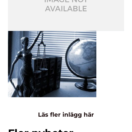
Läs fler inlägg här