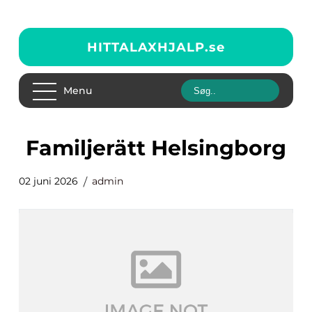
HITTALAXHJALP.
se
Menu
Familjerätt Helsingborg
02 juni 2026
admin