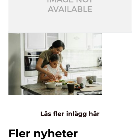
Läs fler inlägg här
Fler nyheter