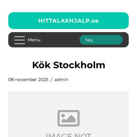
HITTALAXHJALP.
se
Menu
kök Stockholm
08 november 2025
admin